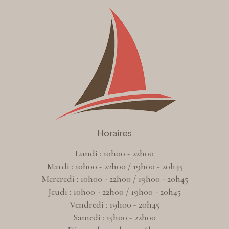
Horaires
Lundi : 10h00 - 22h00
Mardi : 10h00 - 22h00 / 19h00 - 20h45
Mercredi : 10h00 - 22h00 / 19h00 - 20h45
Jeudi : 10h00 - 22h00 / 19h00 - 20h45
Vendredi : 19h00 - 20h45
Samedi : 15h00 - 22h00